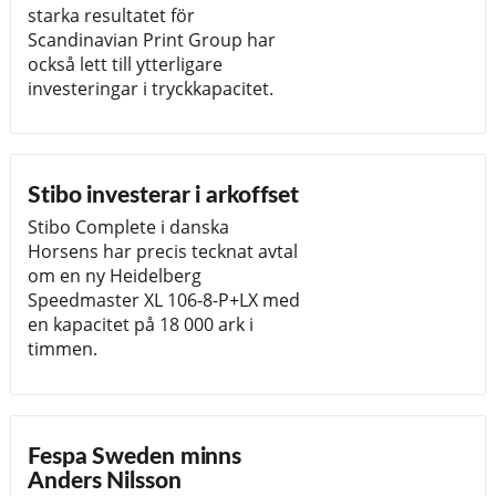
starka resultatet för
Scandinavian Print Group har
också lett till ytterligare
investeringar i tryckkapacitet.
Stibo investerar i arkoffset
Stibo Complete i danska
Horsens har precis tecknat avtal
om en ny Heidelberg
Speedmaster XL 106-8-P+LX med
en kapacitet på 18 000 ark i
timmen.
Fespa Sweden minns
Anders Nilsson