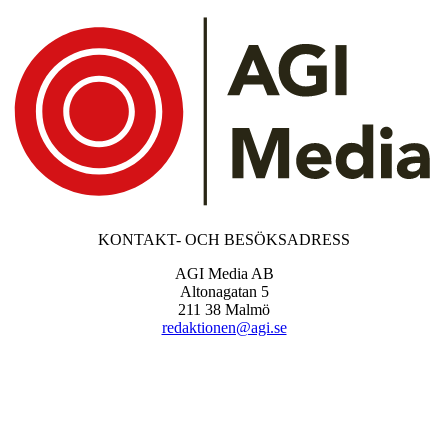
KONTAKT- OCH BESÖKSADRESS
AGI Media AB
Altonagatan 5
211 38 Malmö
redaktionen@agi.se