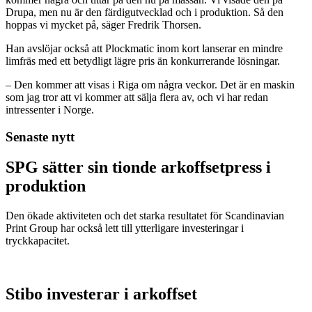
Drupa, men nu är den färdigutvecklad och i produktion. Så den
hoppas vi mycket på, säger Fredrik Thorsen.
Han avslöjar också att Plockmatic inom kort lanserar en mindre
limfräs med ett betydligt lägre pris än konkurrerande lösningar.
– Den kommer att visas i Riga om några veckor. Det är en maskin
som jag tror att vi kommer att sälja flera av, och vi har redan
intressenter i Norge.
Senaste nytt
SPG sätter sin tionde arkoffsetpress i
produktion
Den ökade aktiviteten och det starka resultatet för Scandinavian
Print Group har också lett till ytterligare investeringar i
tryckkapacitet.
Stibo investerar i arkoffset