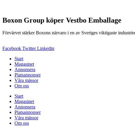
Boxon Group köper Vestbo Emballage
Förvärvet stärker Boxons närvaro i en av Sveriges viktigaste industrir
Facebook
Twitter
Linkedin
Start
Magasinet
Annonsera
Platsannonser
Våra mässor
Om oss
Start
Magasinet
Annonsera
Platsannonser
Våra mässor
Om oss