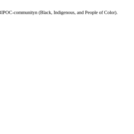
rån BIPOC-communityn (Black, Indigenous, and People of Color).