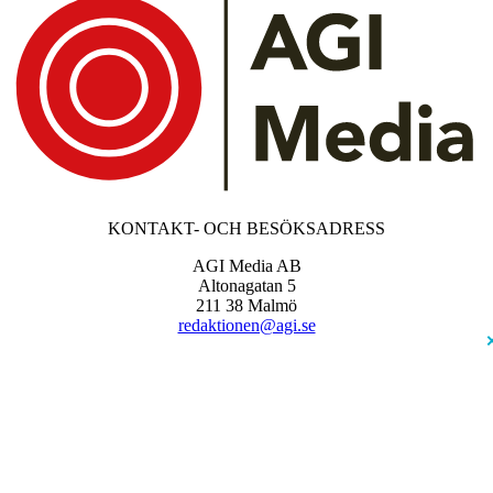
KONTAKT- OCH BESÖKSADRESS
AGI Media AB
Altonagatan 5
211 38 Malmö
redaktionen@agi.se