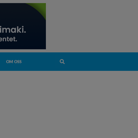
OM OSS