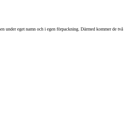
 men under eget namn och i egen förpackning. Därmed kommer de två