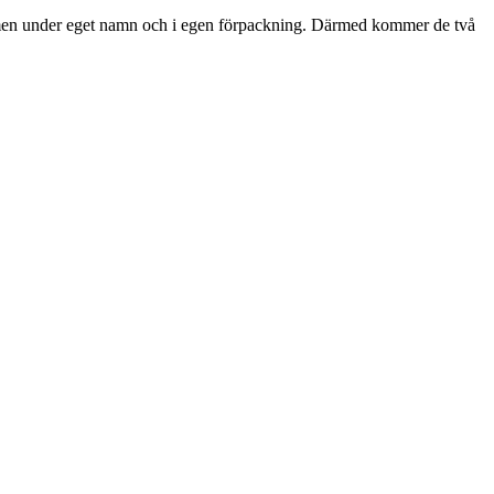
 men under eget namn och i egen förpackning. Därmed kommer de två