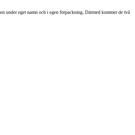
 men under eget namn och i egen förpackning. Därmed kommer de två