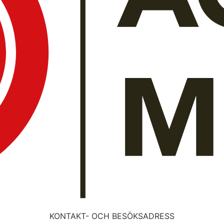
KONTAKT- OCH BESÖKSADRESS