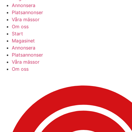
Annonsera
Platsannonser
Våra mässor
Om oss
Start
Magasinet
Annonsera
Platsannonser
Våra mässor
Om oss