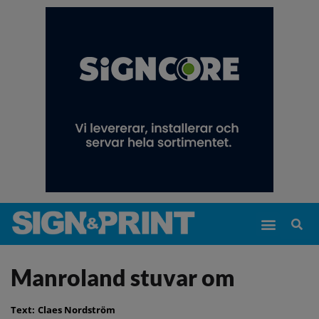
Manroland stuvar om
Text:
Claes Nordström