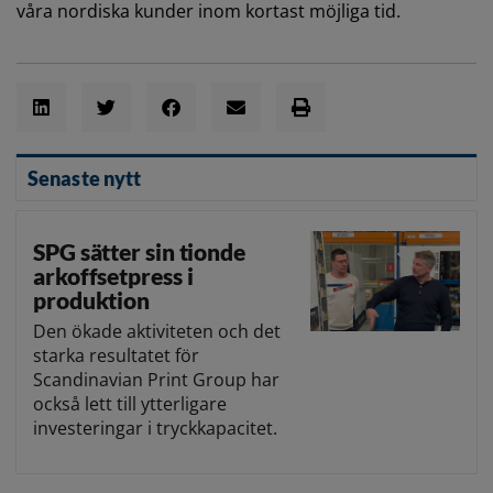
våra nordiska kunder inom kortast möjliga tid.
Senaste nytt
SPG sätter sin tionde
arkoffsetpress i
produktion
Den ökade aktiviteten och det
starka resultatet för
Scandinavian Print Group har
också lett till ytterligare
investeringar i tryckkapacitet.