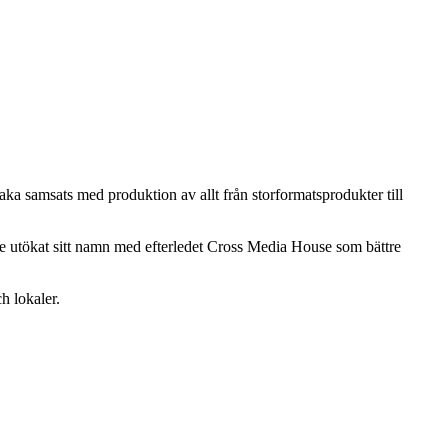
aka samsats med produktion av allt från storformatsprodukter till
gare utökat sitt namn med efterledet Cross Media House som bättre
h lokaler.