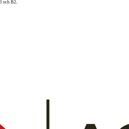
B3 och B2.