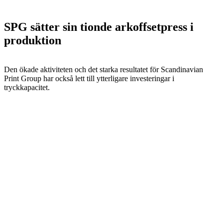
SPG sätter sin tionde arkoffsetpress i
produktion
Den ökade aktiviteten och det starka resultatet för Scandinavian
Print Group har också lett till ytterligare investeringar i
tryckkapacitet.