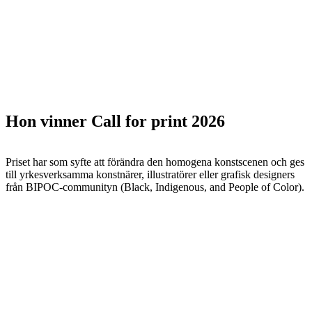
Hon vinner Call for print 2026
Priset har som syfte att förändra den homogena konstscenen och ges
till yrkesverksamma konstnärer, illustratörer eller grafisk designers
från BIPOC-communityn (Black, Indigenous, and People of Color).