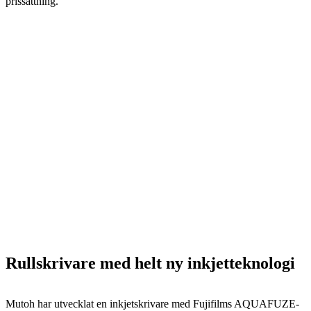
prissättning.
Rullskrivare med helt ny inkjetteknologi
Mutoh har utvecklat en inkjetskrivare med Fujifilms AQUAFUZE-