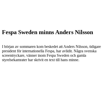
Fespa Sweden minns Anders Nilsson
I början av sommaren kom beskedet att Anders Nilsson, tidigare
president för internationella Fespa, har avlidit. Några svenska
screentryckare, vänner inom Fespa Sweden och gamla
styrelsekamrater har skrivit en text till hans minne.