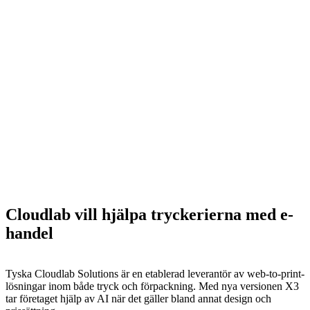
Cloudlab vill hjälpa tryckerierna med e-
handel
Tyska Cloudlab Solutions är en etablerad leverantör av web-to-print-
lösningar inom både tryck och förpackning. Med nya versionen X3
tar företaget hjälp av AI när det gäller bland annat design och