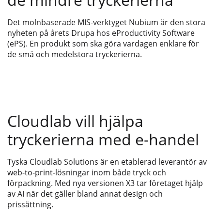
Det molnbaserade MIS-verktyget Nubium är den stora
nyheten på årets Drupa hos eProductivity Software
(ePS). En produkt som ska göra vardagen enklare för
de små och medelstora tryckerierna.
Cloudlab vill hjälpa
tryckerierna med e-handel
Tyska Cloudlab Solutions är en etablerad leverantör av
web-to-print-lösningar inom både tryck och
förpackning. Med nya versionen X3 tar företaget hjälp
av AI när det gäller bland annat design och
prissättning.