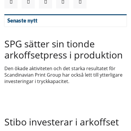
Senaste nytt
SPG sätter sin tionde
arkoffsetpress i produktion
Den ökade aktiviteten och det starka resultatet för
Scandinavian Print Group har också lett till ytterligare
investeringar i tryckkapacitet.
Stibo investerar i arkoffset