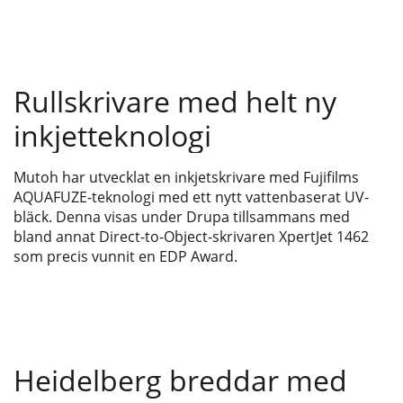
Rullskrivare med helt ny
inkjetteknologi
Mutoh har utvecklat en inkjetskrivare med Fujifilms
AQUAFUZE-teknologi med ett nytt vattenbaserat UV-
bläck. Denna visas under Drupa tillsammans med
bland annat Direct-to-Object-skrivaren XpertJet 1462
som precis vunnit en EDP Award.
Heidelberg breddar med