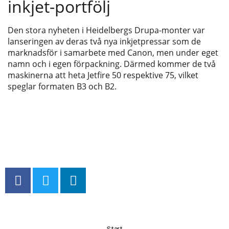
inkjet-portfölj
Den stora nyheten i Heidelbergs Drupa-monter var
lanseringen av deras två nya inkjetpressar som de
marknadsför i samarbete med Canon, men under eget
namn och i egen förpackning. Därmed kommer de två
maskinerna att heta Jetfire 50 respektive 75, vilket
speglar formaten B3 och B2.
Start