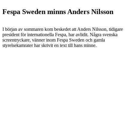
Fespa Sweden minns Anders Nilsson
I början av sommaren kom beskedet att Anders Nilsson, tidigare
president för internationella Fespa, har avlidit. Några svenska
screentryckare, vänner inom Fespa Sweden och gamla
styrelsekamrater har skrivit en text till hans minne.