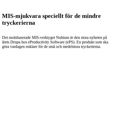
MIS-mjukvara speciellt för de mindre
tryckerierna
Det molnbaserade MIS-verktyget Nubium är den stora nyheten på
årets Drupa hos eProductivity Software (ePS). En produkt som ska
göra vardagen enklare för de små och medelstora tryckerierna.