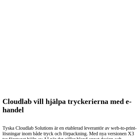
Cloudlab vill hjälpa tryckerierna med e-
handel
Tyska Cloudlab Solutions är en etablerad leverantör av web-to-print-
lösningar inom både tryck och förpackning. Med nya versionen X3