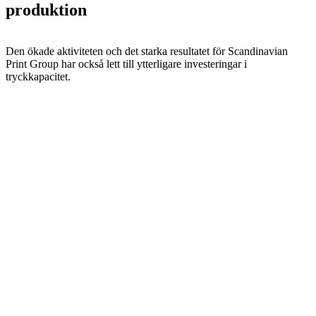
produktion
Den ökade aktiviteten och det starka resultatet för Scandinavian
Print Group har också lett till ytterligare investeringar i
tryckkapacitet.