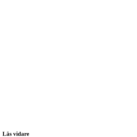
Läs vidare