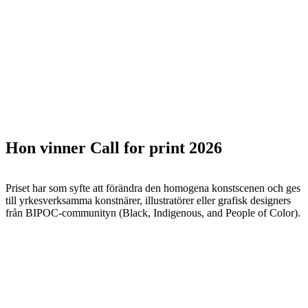
Hon vinner Call for print 2026
Priset har som syfte att förändra den homogena konstscenen och ges
till yrkesverksamma konstnärer, illustratörer eller grafisk designers
från BIPOC-communityn (Black, Indigenous, and People of Color).