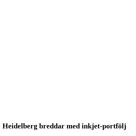
Heidelberg breddar med inkjet-portfölj