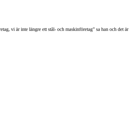
ag, vi är inte längre ett stål- och maskinföretag” sa han och det är