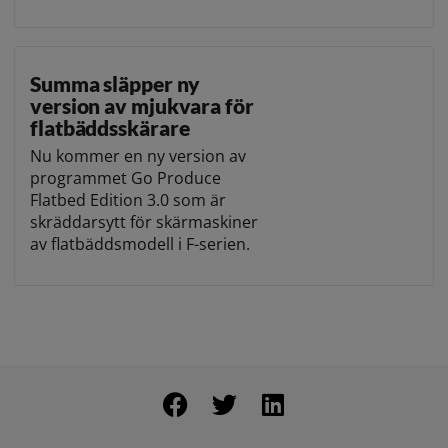
Summa släpper ny
version av mjukvara för
flatbäddsskärare
Nu kommer en ny version av
programmet Go Produce
Flatbed Edition 3.0 som är
skräddarsytt för skärmaskiner
av flatbäddsmodell i F-serien.