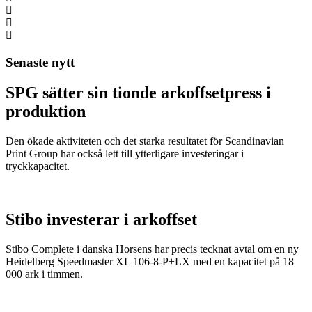
Senaste nytt
SPG sätter sin tionde arkoffsetpress i
produktion
Den ökade aktiviteten och det starka resultatet för Scandinavian
Print Group har också lett till ytterligare investeringar i
tryckkapacitet.
Stibo investerar i arkoffset
Stibo Complete i danska Horsens har precis tecknat avtal om en ny
Heidelberg Speedmaster XL 106-8-P+LX med en kapacitet på 18
000 ark i timmen.