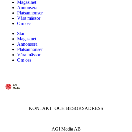
Magasinet
Annonsera
Platsannonser
Våra mässor
Om oss
Start
Magasinet
Annonsera
Platsannonser
Våra mässor
Om oss
KONTAKT- OCH BESÖKSADRESS
AGI Media AB