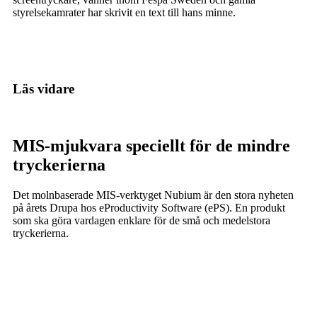
styrelsekamrater har skrivit en text till hans minne.
Läs vidare
MIS-mjukvara speciellt för de mindre
tryckerierna
Det molnbaserade MIS-verktyget Nubium är den stora nyheten
på årets Drupa hos eProductivity Software (ePS). En produkt
som ska göra vardagen enklare för de små och medelstora
tryckerierna.