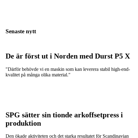
Senaste nytt
De är först ut i Norden med Durst P5 X
"Därför behövde vi en maskin som kan leverera stabil high-end-
kvalitet på många olika material."
SPG sätter sin tionde arkoffsetpress i
produktion
Den ökade aktiviteten och det starka resultatet för Scandinavian