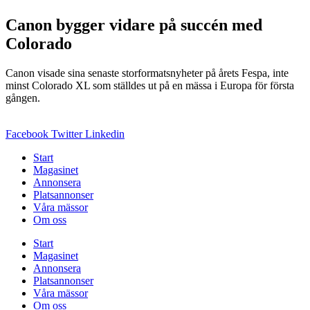
Canon bygger vidare på succén med
Colorado
Canon visade sina senaste storformatsnyheter på årets Fespa, inte
minst Colorado XL som ställdes ut på en mässa i Europa för första
gången.
Facebook
Twitter
Linkedin
Start
Magasinet
Annonsera
Platsannonser
Våra mässor
Om oss
Start
Magasinet
Annonsera
Platsannonser
Våra mässor
Om oss