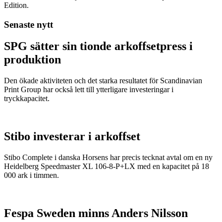
Edition.
Senaste nytt
SPG sätter sin tionde arkoffsetpress i
produktion
Den ökade aktiviteten och det starka resultatet för Scandinavian
Print Group har också lett till ytterligare investeringar i
tryckkapacitet.
Stibo investerar i arkoffset
Stibo Complete i danska Horsens har precis tecknat avtal om en ny
Heidelberg Speedmaster XL 106-8-P+LX med en kapacitet på 18
000 ark i timmen.
Fespa Sweden minns Anders Nilsson