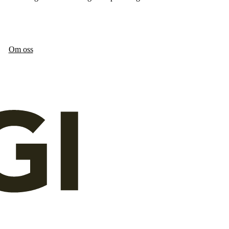
Om oss