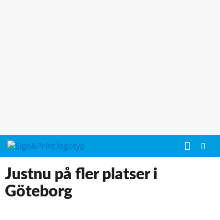
Justnu på fler platser i
Göteborg