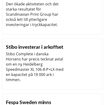
Den ökade aktiviteten och det
starka resultatet för
Scandinavian Print Group har
också lett till ytterligare
investeringar i tryckkapacitet.
Stibo investerar i arkoffset
Stibo Complete i danska
Horsens har precis tecknat avtal
om en ny Heidelberg
Speedmaster XL 106-8-P+LX med
en kapacitet på 18 000 ark i
timmen.
Fespa Sweden minns