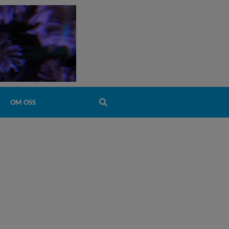
OM OSS