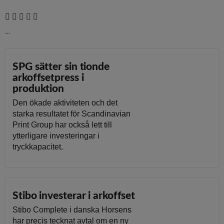
Senaste nytt
SPG sätter sin tionde
arkoffsetpress i
produktion
Den ökade aktiviteten och det
starka resultatet för Scandinavian
Print Group har också lett till
ytterligare investeringar i
tryckkapacitet.
Stibo investerar i arkoffset
Stibo Complete i danska Horsens
har precis tecknat avtal om en ny