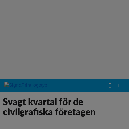
Svagt kvartal för de
civilgrafiska företagen