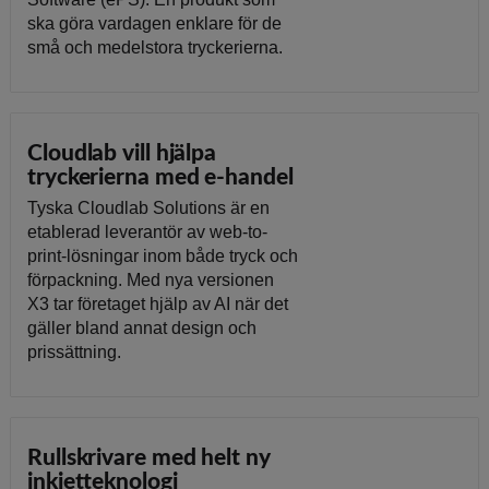
ska göra vardagen enklare för de
små och medelstora tryckerierna.
Cloudlab vill hjälpa
tryckerierna med e-handel
Tyska Cloudlab Solutions är en
etablerad leverantör av web-to-
print-lösningar inom både tryck och
förpackning. Med nya versionen
X3 tar företaget hjälp av AI när det
gäller bland annat design och
prissättning.
Rullskrivare med helt ny
inkjetteknologi