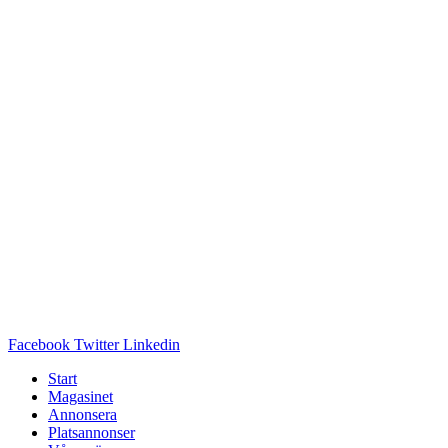
Facebook
Twitter
Linkedin
Start
Magasinet
Annonsera
Platsannonser