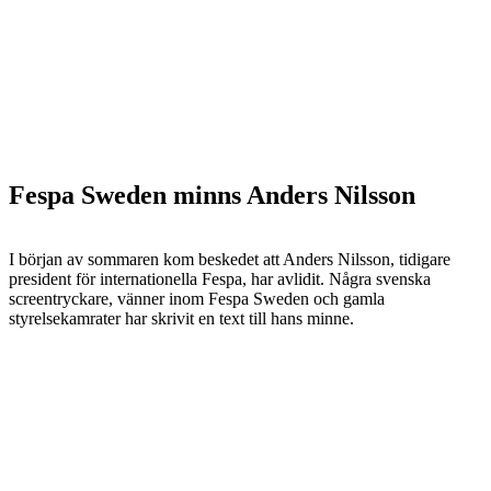
Fespa Sweden minns Anders Nilsson
I början av sommaren kom beskedet att Anders Nilsson, tidigare
president för internationella Fespa, har avlidit. Några svenska
screentryckare, vänner inom Fespa Sweden och gamla
styrelsekamrater har skrivit en text till hans minne.