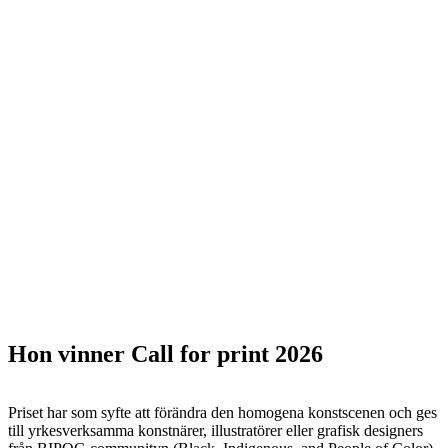
Hon vinner Call for print 2026
Priset har som syfte att förändra den homogena konstscenen och ges
till yrkesverksamma konstnärer, illustratörer eller grafisk designers