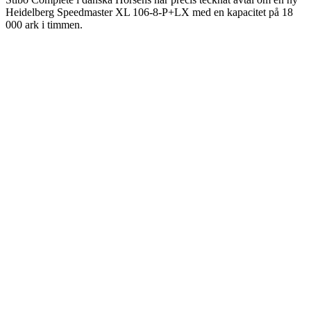
Heidelberg Speedmaster XL 106-8-P+LX med en kapacitet på 18
000 ark i timmen.