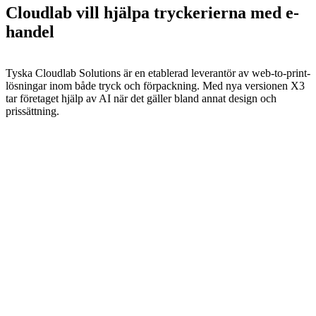
Cloudlab vill hjälpa tryckerierna med e-
handel
Tyska Cloudlab Solutions är en etablerad leverantör av web-to-print-
lösningar inom både tryck och förpackning. Med nya versionen X3
tar företaget hjälp av AI när det gäller bland annat design och
prissättning.