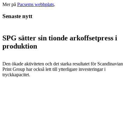
Mer på
Pacsems webbplats
.
Senaste nytt
SPG sätter sin tionde arkoffsetpress i
produktion
Den ökade aktiviteten och det starka resultatet för Scandinavian
Print Group har också lett till ytterligare investeringar i
tryckkapacitet.