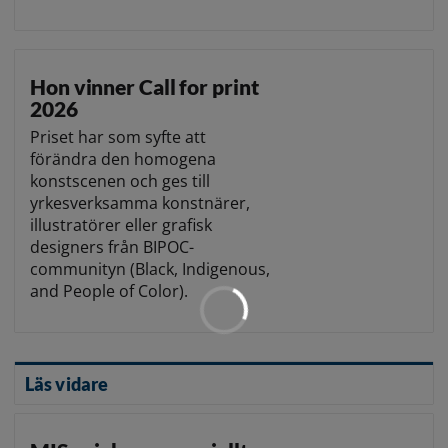
Hon vinner Call for print
2026
Priset har som syfte att
förändra den homogena
konstscenen och ges till
yrkesverksamma konstnärer,
illustratörer eller grafisk
designers från BIPOC-
communityn (Black, Indigenous,
and People of Color).
Läs vidare