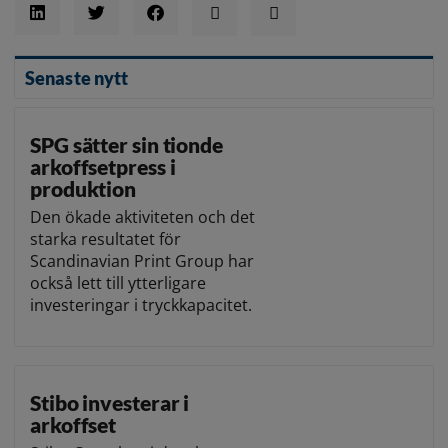
Senaste nytt
SPG sätter sin tionde
arkoffsetpress i
produktion
Den ökade aktiviteten och det
starka resultatet för
Scandinavian Print Group har
också lett till ytterligare
investeringar i tryckkapacitet.
Stibo investerar i
arkoffset