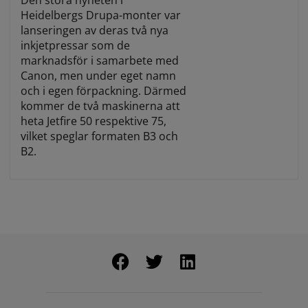
Heidelbergs Drupa-monter var
lanseringen av deras två nya
inkjetpressar som de
marknadsför i samarbete med
Canon, men under eget namn
och i egen förpackning. Därmed
kommer de två maskinerna att
heta Jetfire 50 respektive 75,
vilket speglar formaten B3 och
B2.