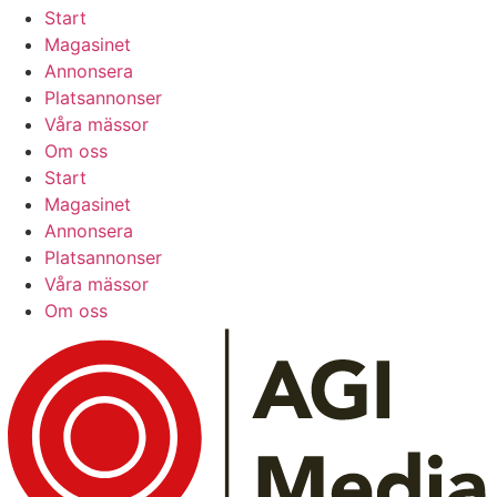
Start
Magasinet
Annonsera
Platsannonser
Våra mässor
Om oss
Start
Magasinet
Annonsera
Platsannonser
Våra mässor
Om oss