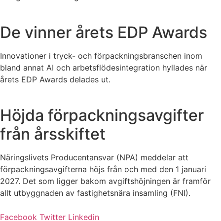
De vinner årets EDP Awards
Innovationer i tryck- och förpackningsbranschen inom
bland annat AI och arbetsflödesintegration hyllades när
årets EDP Awards delades ut.
Höjda förpackningsavgifter
från årsskiftet
Näringslivets Producentansvar (NPA) meddelar att
förpackningsavgifterna höjs från och med den 1 januari
2027. Det som ligger bakom avgiftshöjningen är framför
allt utbyggnaden av fastighetsnära insamling (FNI).
Facebook
Twitter
Linkedin