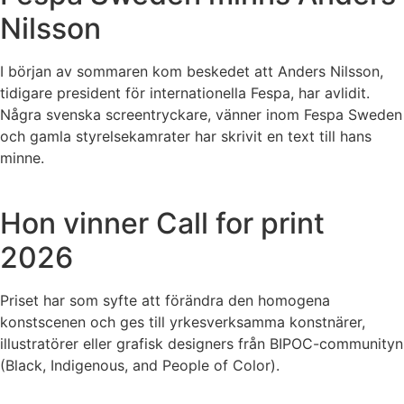
Nilsson
I början av sommaren kom beskedet att Anders Nilsson,
tidigare president för internationella Fespa, har avlidit.
Några svenska screentryckare, vänner inom Fespa Sweden
och gamla styrelsekamrater har skrivit en text till hans
minne.
Hon vinner Call for print
2026
Priset har som syfte att förändra den homogena
konstscenen och ges till yrkesverksamma konstnärer,
illustratörer eller grafisk designers från BIPOC-communityn
(Black, Indigenous, and People of Color).