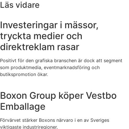
Läs vidare
Investeringar i mässor,
tryckta medier och
direktreklam rasar
Positivt för den grafiska branschen är dock att segment
som produktmedia, eventmarknadsföring och
butikspromotion ökar.
Boxon Group köper Vestbo
Emballage
Förvärvet stärker Boxons närvaro i en av Sveriges
viktigaste industriregioner.