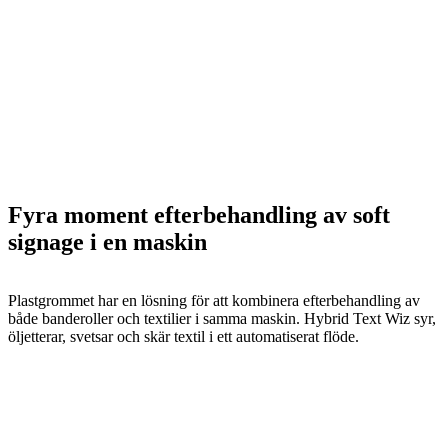
Fyra moment efterbehandling av soft
signage i en maskin
Plastgrommet har en lösning för att kombinera efterbehandling av
både banderoller och textilier i samma maskin. Hybrid Text Wiz syr,
öljetterar, svetsar och skär textil i ett automatiserat flöde.