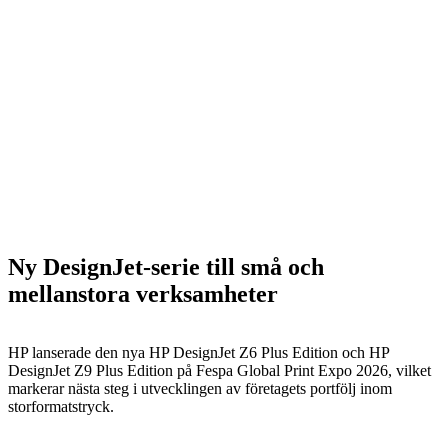
Ny DesignJet-serie till små och
mellanstora verksamheter
HP lanserade den nya HP DesignJet Z6 Plus Edition och HP
DesignJet Z9 Plus Edition på Fespa Global Print Expo 2026, vilket
markerar nästa steg i utvecklingen av företagets portfölj inom
storformatstryck.