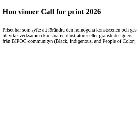
Hon vinner Call for print 2026
Priset har som syfte att förändra den homogena konstscenen och ges
till yrkesverksamma konstnärer, illustratörer eller grafisk designers
från BIPOC-communityn (Black, Indigenous, and People of Color).