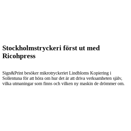
Stockholmstryckeri först ut med
Ricohpress
Sign&Print besöker mikrotryckeriet Lindbloms Kopiering i
Sollentuna för att höra om hur det är att driva verksamheten själv,
vilka utmaningar som finns och vilken ny maskin de drömmer om.