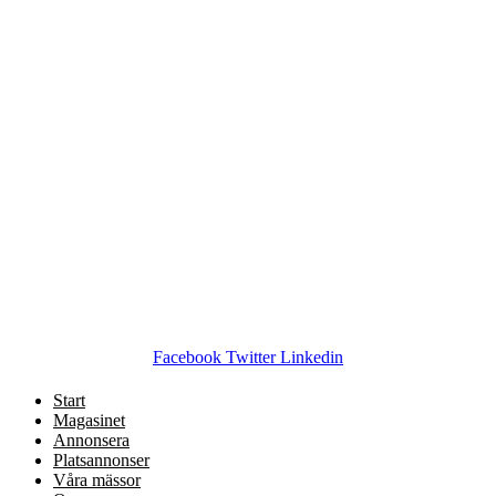
Facebook
Twitter
Linkedin
Start
Magasinet
Annonsera
Platsannonser
Våra mässor