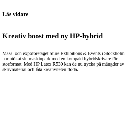
Läs vidare
Kreativ boost med ny HP-hybrid
Mäss- och expoföretaget Sture Exhibitions & Events i Stockholm
har utökat sin maskinpark med en kompakt hybridskrivare för
storformat. Med HP Latex R530 kan de nu trycka på mängder av
skrivmaterial och låta kreativiteten flöda.