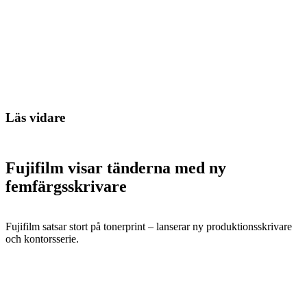
Läs vidare
Fujifilm visar tänderna med ny
femfärgsskrivare
Fujifilm satsar stort på tonerprint – lanserar ny produktionsskrivare
och kontorsserie.