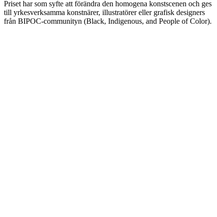
Priset har som syfte att förändra den homogena konstscenen och ges
till yrkesverksamma konstnärer, illustratörer eller grafisk designers
från BIPOC-communityn (Black, Indigenous, and People of Color).