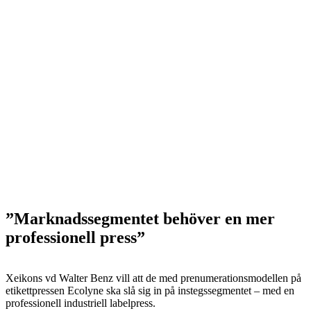
”Marknadssegmentet behöver en mer
professionell press”
Xeikons vd Walter Benz vill att de med prenumerationsmodellen på
etikettpressen Ecolyne ska slå sig in på instegssegmentet – med en
professionell industriell labelpress.