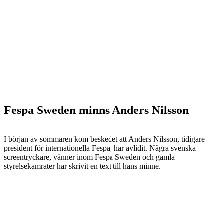
Fespa Sweden minns Anders Nilsson
I början av sommaren kom beskedet att Anders Nilsson, tidigare
president för internationella Fespa, har avlidit. Några svenska
screentryckare, vänner inom Fespa Sweden och gamla
styrelsekamrater har skrivit en text till hans minne.