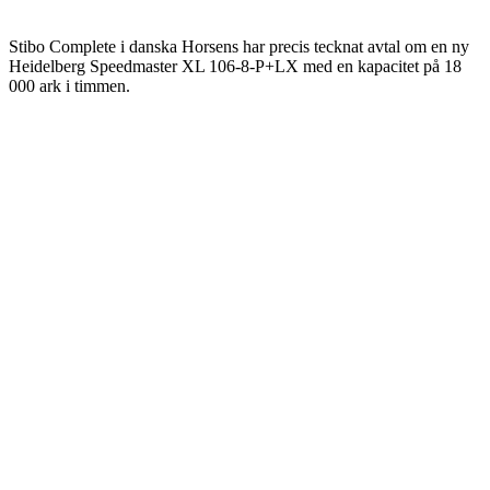
Stibo Complete i danska Horsens har precis tecknat avtal om en ny
Heidelberg Speedmaster XL 106-8-P+LX med en kapacitet på 18
000 ark i timmen.