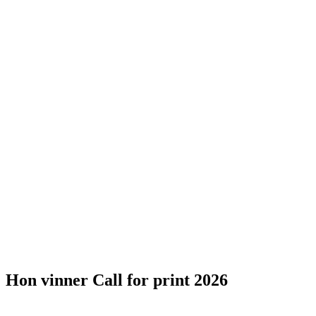
Hon vinner Call for print 2026