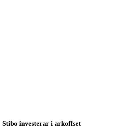
Stibo investerar i arkoffset