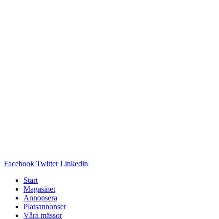
Facebook
Twitter
Linkedin
Start
Magasinet
Annonsera
Platsannonser
Våra mässor