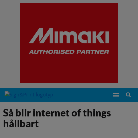
Så blir internet of things
hållbart