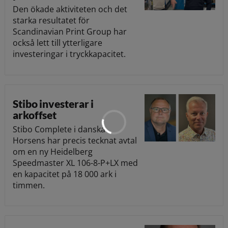
Den ökade aktiviteten och det
starka resultatet för
Scandinavian Print Group har
också lett till ytterligare
investeringar i tryckkapacitet.
Stibo investerar i
arkoffset
Stibo Complete i danska
Horsens har precis tecknat avtal
om en ny Heidelberg
Speedmaster XL 106-8-P+LX med
en kapacitet på 18 000 ark i
timmen.