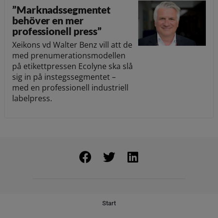
”Marknadssegmentet
behöver en mer
professionell press”
Xeikons vd Walter Benz vill att de
med prenumerationsmodellen
på etikettpressen Ecolyne ska slå
sig in på instegssegmentet –
med en professionell industriell
labelpress.
Start