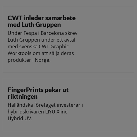
CWT inleder samarbete
med Luth Gruppen
Under Fespa i Barcelona skrev
Luth Gruppen under ett avtal
med svenska CWT Graphic
Worktools om att sälja deras
produkter i Norge.
FingerPrints pekar ut
riktningen
Halländska företaget investerar i
hybridskrivaren LIYU Xline
Hybrid UV.