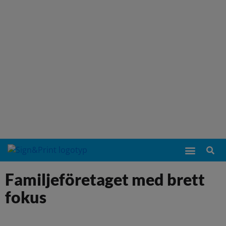
Familjeföretaget med brett
fokus