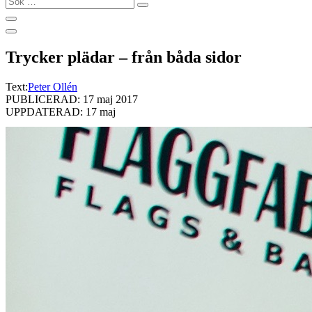
…
Trycker plädar – från båda sidor
Text:
Peter Ollén
PUBLICERAD: 17 maj 2017
UPPDATERAD: 17 maj