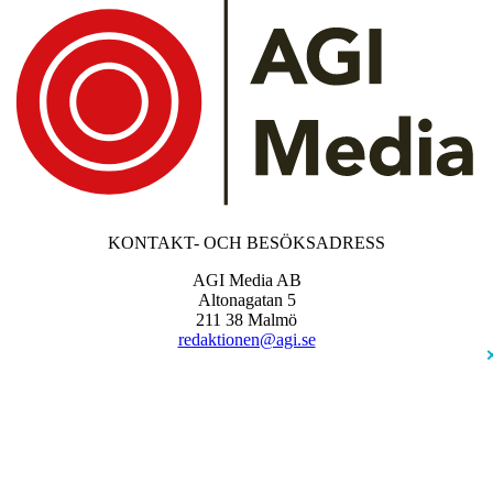
KONTAKT- OCH BESÖKSADRESS
AGI Media AB
Altonagatan 5
211 38 Malmö
redaktionen@agi.se