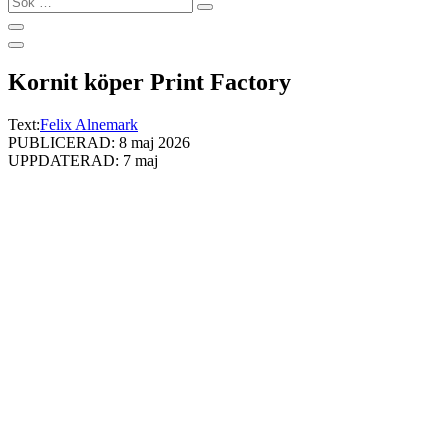
…
Kornit köper Print Factory
Text:
Felix Alnemark
PUBLICERAD: 8 maj 2026
UPPDATERAD: 7 maj