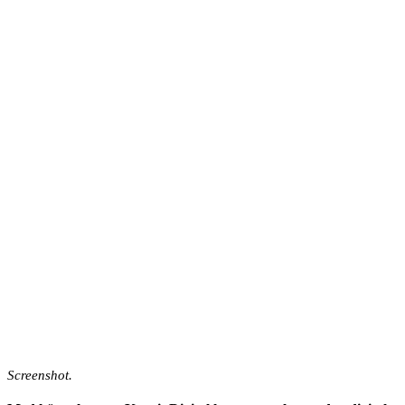
Screenshot.