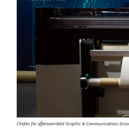
Chefen för affärsområdet Graphic & Communications Group