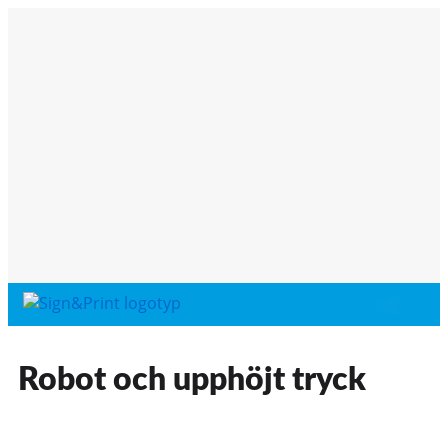
Robot och upphöjt tryck