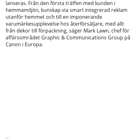
lanseras. Från den första träffen med kunden i
hemmamiljön, kunskap via smart integrerad reklam
utanför hemmet och till en imponerande
varumärkesupplevelse hos återförsäljare, med allt
från dekor till förpackning, säger Mark Lawn, chef för
affärsområdet Graphic & Communications Group på
Canon i Europa.
Senaste nytt