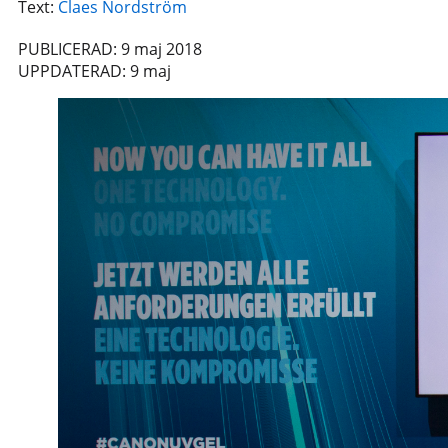
Text:
Claes Nordström
PUBLICERAD: 9 maj 2018
UPPDATERAD: 9 maj