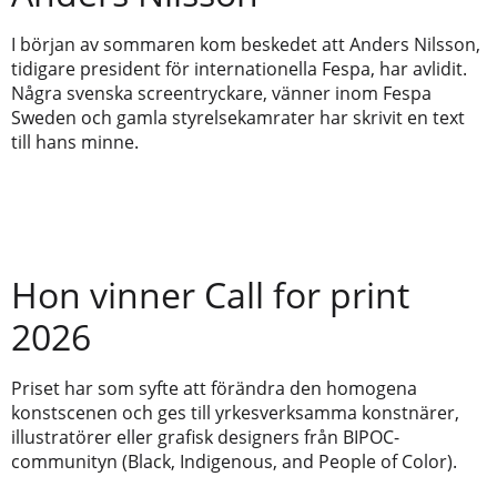
I början av sommaren kom beskedet att Anders Nilsson,
tidigare president för internationella Fespa, har avlidit.
Några svenska screentryckare, vänner inom Fespa
Sweden och gamla styrelsekamrater har skrivit en text
till hans minne.
Hon vinner Call for print
2026
Priset har som syfte att förändra den homogena
konstscenen och ges till yrkesverksamma konstnärer,
illustratörer eller grafisk designers från BIPOC-
communityn (Black, Indigenous, and People of Color).