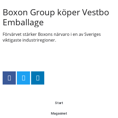
Boxon Group köper Vestbo
Emballage
Förvärvet stärker Boxons närvaro i en av Sveriges
viktigaste industriregioner.
Start
Magasinet