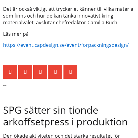
Det är också viktigt att tryckeriet känner till vilka material
som finns och hur de kan tänka innovativt kring
materialvalet, avslutar chefredaktör Camilla Buch.
Läs mer på
https://event.capdesign.se/event/forpackningsdesign/
Senaste nytt
SPG sätter sin tionde
arkoffsetpress i produktion
Den ökade aktiviteten och det starka resultatet för