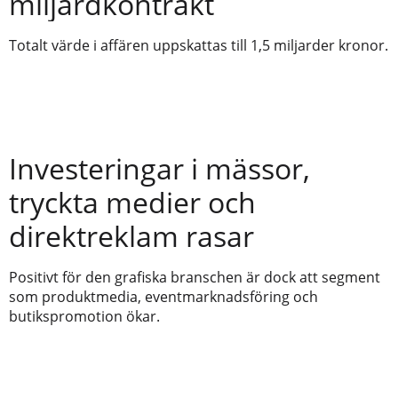
miljardkontrakt
Totalt värde i affären uppskattas till 1,5 miljarder kronor.
Investeringar i mässor,
tryckta medier och
direktreklam rasar
Positivt för den grafiska branschen är dock att segment
som produktmedia, eventmarknadsföring och
butikspromotion ökar.