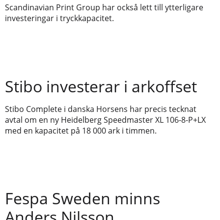
Scandinavian Print Group har också lett till ytterligare
investeringar i tryckkapacitet.
Stibo investerar i arkoffset
Stibo Complete i danska Horsens har precis tecknat
avtal om en ny Heidelberg Speedmaster XL 106-8-P+LX
med en kapacitet på 18 000 ark i timmen.
Fespa Sweden minns
Anders Nilsson