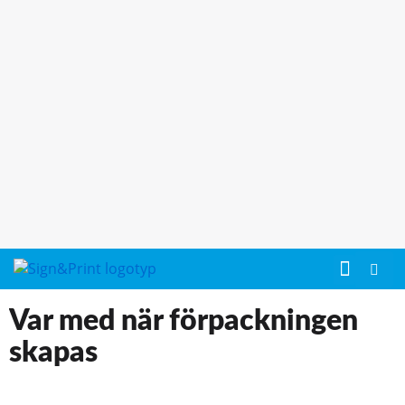
Var med när förpackningen
skapas