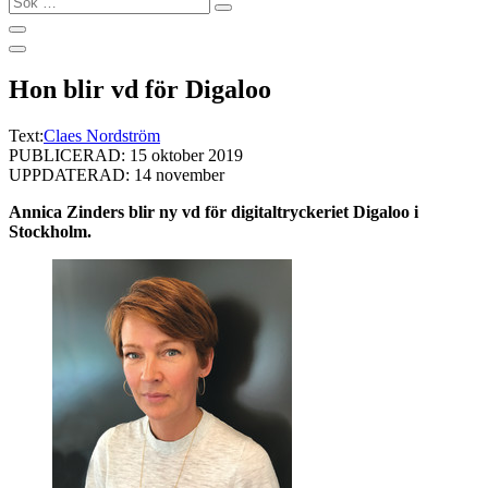
…
Hon blir vd för Digaloo
Text:
Claes Nordström
PUBLICERAD: 15 oktober 2019
UPPDATERAD: 14 november
Annica Zinders blir ny vd för digitaltryckeriet Digaloo i
Stockholm.