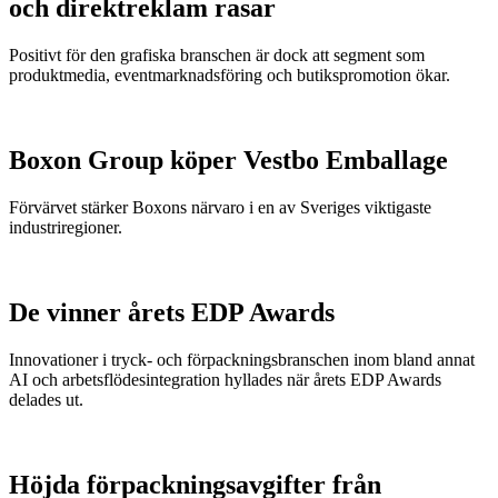
och direktreklam rasar
Positivt för den grafiska branschen är dock att segment som
produktmedia, eventmarknadsföring och butikspromotion ökar.
Boxon Group köper Vestbo Emballage
Förvärvet stärker Boxons närvaro i en av Sveriges viktigaste
industriregioner.
De vinner årets EDP Awards
Innovationer i tryck- och förpackningsbranschen inom bland annat
AI och arbetsflödesintegration hyllades när årets EDP Awards
delades ut.
Höjda förpackningsavgifter från