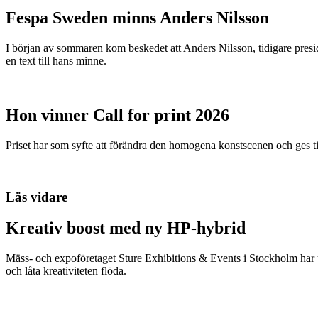
Fespa Sweden minns Anders Nilsson
I början av sommaren kom beskedet att Anders Nilsson, tidigare presid
en text till hans minne.
Hon vinner Call for print 2026
Priset har som syfte att förändra den homogena konstscenen och ges ti
Läs vidare
Kreativ boost med ny HP-hybrid
Mäss- och expoföretaget Sture Exhibitions & Events i Stockholm har
och låta kreativiteten flöda.