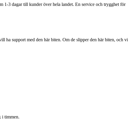
om 1-3 dagar till kunder över hela landet. En service och trygghet för
 vill ha support med den här biten. Om de slipper den här biten, och vi
 i timmen.