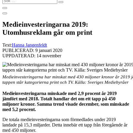
…
Medieinvesteringarna 2019:
Utomhusreklam går om print
Text:
Hanna Jangenfeldt
PUBLICERAD: 9 januari 2020
UPPDATERAD: 14 november
Medieinvesteringarna har minskat med 430 miljoner kronor år 2019 j
tappen står kategorierna print och TV. Källa: Sveriges Mediebyråer
Medieinvesteringarna minskade med 2,9 procent år 2019
jämfört med 2018. Totalt handlar det om ett tapp på 450
miljoner kronor. Samma trend visade december, som minskade
med 5,2 procent.
De totala medieinvesteringarna som förmedlades under 2019
landade på 15,3 miljarder. Detta innebär ett tapp från föregående år
med 450 miljoner.