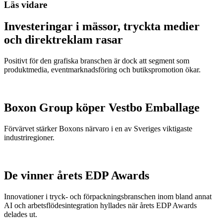
Läs vidare
Investeringar i mässor, tryckta medier
och direktreklam rasar
Positivt för den grafiska branschen är dock att segment som
produktmedia, eventmarknadsföring och butikspromotion ökar.
Boxon Group köper Vestbo Emballage
Förvärvet stärker Boxons närvaro i en av Sveriges viktigaste
industriregioner.
De vinner årets EDP Awards
Innovationer i tryck- och förpackningsbranschen inom bland annat
AI och arbetsflödesintegration hyllades när årets EDP Awards
delades ut.