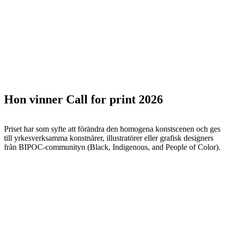
Hon vinner Call for print 2026
Priset har som syfte att förändra den homogena konstscenen och ges
till yrkesverksamma konstnärer, illustratörer eller grafisk designers
från BIPOC-communityn (Black, Indigenous, and People of Color).