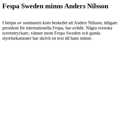
Fespa Sweden minns Anders Nilsson
I början av sommaren kom beskedet att Anders Nilsson, tidigare
president för internationella Fespa, har avlidit. Några svenska
screentryckare, vänner inom Fespa Sweden och gamla
styrelsekamrater har skrivit en text till hans minne.