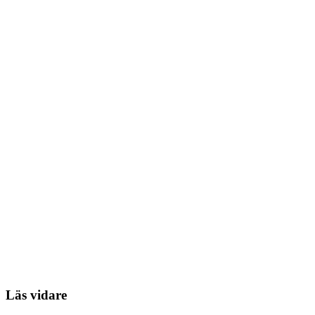
Läs vidare