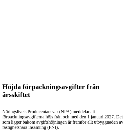
Höjda förpackningsavgifter från
årsskiftet
Näringslivets Producentansvar (NPA) meddelar att
förpackningsavgifterna höjs från och med den 1 januari 2027. Det
som ligger bakom avgiftshöjningen är framför allt utbyggnaden av
fastighetsnära insamling (FNI).