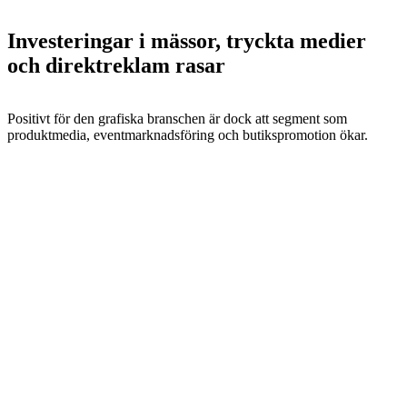
Investeringar i mässor, tryckta medier
och direktreklam rasar
Positivt för den grafiska branschen är dock att segment som
produktmedia, eventmarknadsföring och butikspromotion ökar.