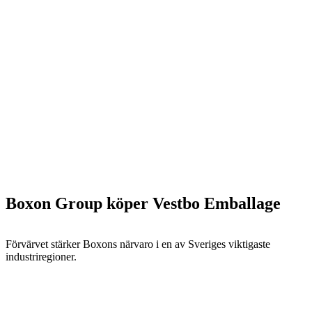
Boxon Group köper Vestbo Emballage
Förvärvet stärker Boxons närvaro i en av Sveriges viktigaste
industriregioner.