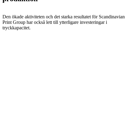
Den ökade aktiviteten och det starka resultatet för Scandinavian
Print Group har också lett till ytterligare investeringar i
tryckkapacitet.