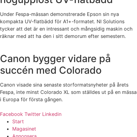
Under Fespa-mässan demonstrerade Epson sin nya
kompakta UV-flatbädd för A1+-formatet. NI Solutions
tycker att det är en intressant och mångsidig maskin och
räknar med att ha den i sitt demorum efter semestern.
Canon bygger vidare på
succén med Colorado
Canon visade sina senaste storformatsnyheter på årets
Fespa, inte minst Colorado XL som ställdes ut på en mässa
i Europa för första gången.
Facebook
Twitter
Linkedin
Start
Magasinet
Annonsera