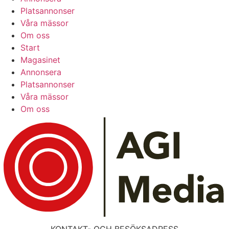
Platsannonser
Våra mässor
Om oss
Start
Magasinet
Annonsera
Platsannonser
Våra mässor
Om oss