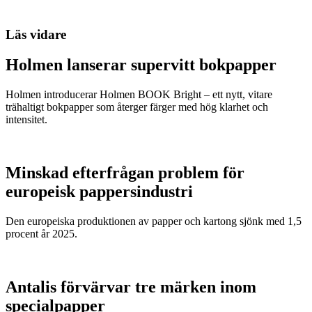
Läs vidare
Holmen lanserar supervitt bokpapper
Holmen introducerar Holmen BOOK Bright – ett nytt, vitare
trähaltigt bokpapper som återger färger med hög klarhet och
intensitet.
Minskad efterfrågan problem för
europeisk pappersindustri
Den europeiska produktionen av papper och kartong sjönk med 1,5
procent år 2025.
Antalis förvärvar tre märken inom
specialpapper