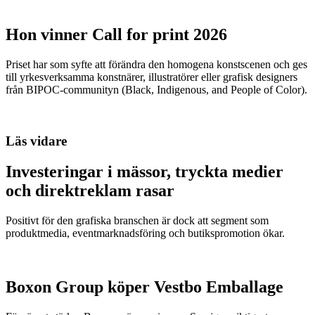
Hon vinner Call for print 2026
Priset har som syfte att förändra den homogena konstscenen och ges
till yrkesverksamma konstnärer, illustratörer eller grafisk designers
från BIPOC-communityn (Black, Indigenous, and People of Color).
Läs vidare
Investeringar i mässor, tryckta medier
och direktreklam rasar
Positivt för den grafiska branschen är dock att segment som
produktmedia, eventmarknadsföring och butikspromotion ökar.
Boxon Group köper Vestbo Emballage