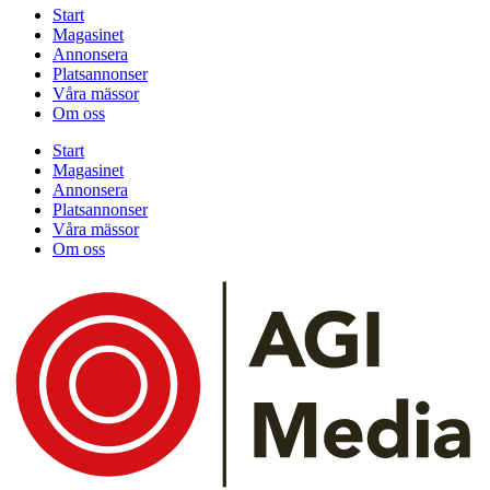
Start
Magasinet
Annonsera
Platsannonser
Våra mässor
Om oss
Start
Magasinet
Annonsera
Platsannonser
Våra mässor
Om oss