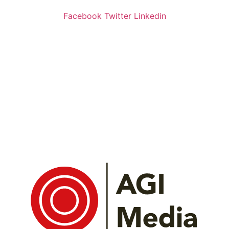
Facebook
Twitter
Linkedin