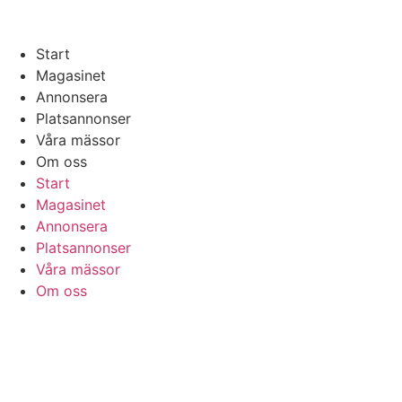
Start
Magasinet
Annonsera
Platsannonser
Våra mässor
Om oss
Start
Magasinet
Annonsera
Platsannonser
Våra mässor
Om oss