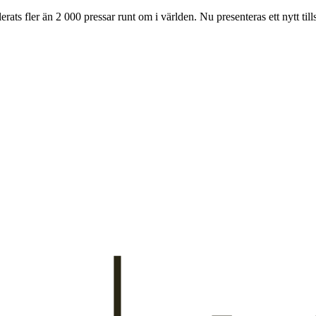
llerats fler än 2 000 pressar runt om i världen. Nu presenteras ett nytt t