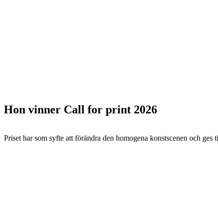
Hon vinner Call for print 2026
Priset har som syfte att förändra den homogena konstscenen och ges ti