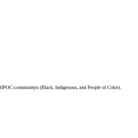
rån BIPOC-communityn (Black, Indigenous, and People of Color).