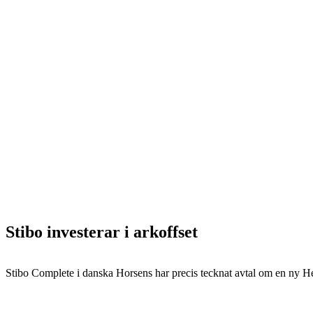
Stibo investerar i arkoffset
Stibo Complete i danska Horsens har precis tecknat avtal om en ny