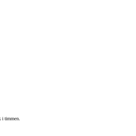
 i timmen.