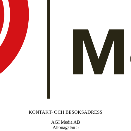
KONTAKT- OCH BESÖKSADRESS
AGI Media AB
Altonagatan 5