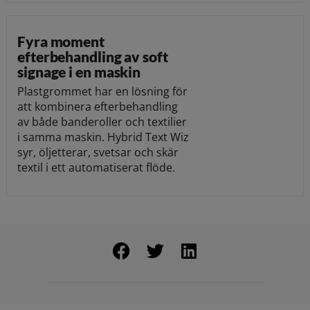
Fyra moment
efterbehandling av soft
signage i en maskin
Plastgrommet har en lösning för
att kombinera efterbehandling
av både banderoller och textilier
i samma maskin. Hybrid Text Wiz
syr, öljetterar, svetsar och skär
textil i ett automatiserat flöde.