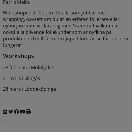
Patrik Melin.
Workshopen är öppen för alla som jobbar med
wrapping, oavsett om du är en erfaren folierare eller
nybörjare som vill lära dig mer. Scandraft välkomnar
också alla blivande foliekunder som är nyfikna på
produkten och vill få en fördjupad förståelse för hur den
fungerar.
Workshops
28 februari i Mölnlycke
21 mars i Skogås
28 mars i Löddeköpinge
Senaste nytt