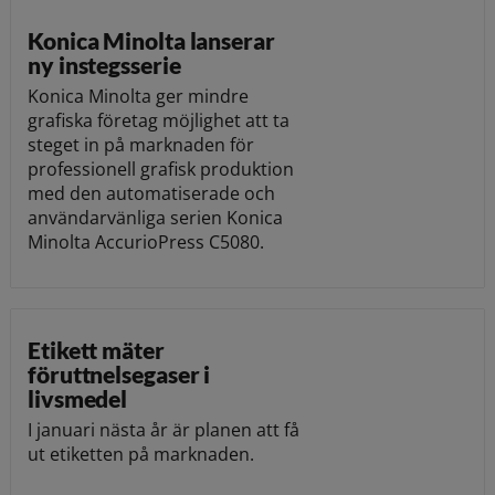
Konica Minolta lanserar
ny instegsserie
Konica Minolta ger mindre
grafiska företag möjlighet att ta
steget in på marknaden för
professionell grafisk produktion
med den automatiserade och
användarvänliga serien Konica
Minolta AccurioPress C5080.
Etikett mäter
föruttnelsegaser i
livsmedel
I januari nästa år är planen att få
ut etiketten på marknaden.