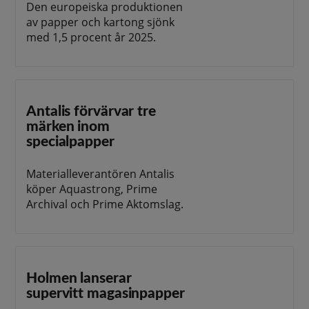
Den europeiska produktionen
av papper och kartong sjönk
med 1,5 procent år 2025.
Antalis förvärvar tre
märken inom
specialpapper
Materialleverantören Antalis
köper Aquastrong, Prime
Archival och Prime Aktomslag.
Holmen lanserar
supervitt magasinpapper