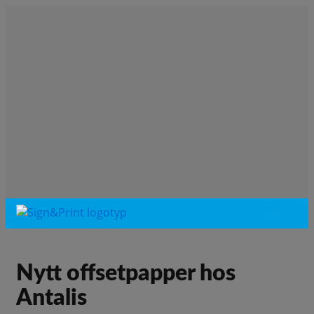
Nytt offsetpapper hos
Antalis