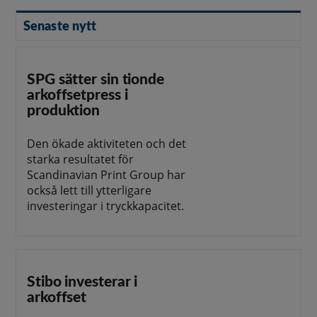
Senaste nytt
SPG sätter sin tionde
arkoffsetpress i
produktion
Den ökade aktiviteten och det
starka resultatet för
Scandinavian Print Group har
också lett till ytterligare
investeringar i tryckkapacitet.
Stibo investerar i
arkoffset