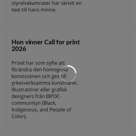
styrelsekamrater har skrivit en
text till hans minne.
Hon vinner Call for print
2026
Priset har som syfte att
förändra den homogena
konstscenen och ges till
yrkesverksamma konstnärer,
illustratörer eller grafisk
designers från BIPOC-
communityn (Black,
Indigenous, and People of
Color).