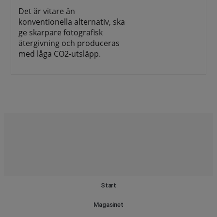
Det är vitare än
konventionella alternativ, ska
ge skarpare fotografisk
återgivning och produceras
med låga CO2-utsläpp.
Start
Magasinet