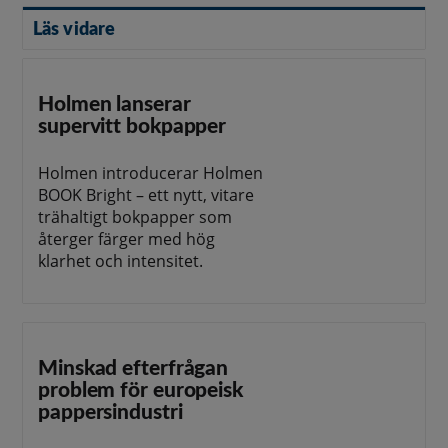
Läs vidare
Holmen lanserar
supervitt bokpapper
Holmen introducerar Holmen
BOOK Bright – ett nytt, vitare
trähaltigt bokpapper som
återger färger med hög
klarhet och intensitet.
Minskad efterfrågan
problem för europeisk
pappersindustri