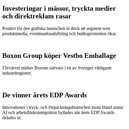
Investeringar i mässor, tryckta medier
och direktreklam rasar
Positivt för den grafiska branschen är dock att segment som
produktmedia, eventmarknadsföring och butikspromotion ökar.
Boxon Group köper Vestbo Emballage
Förvärvet stärker Boxons närvaro i en av Sveriges viktigaste
industriregioner.
De vinner årets EDP Awards
Innovationer i tryck- och förpackningsbranschen inom bland annat
AI och arbetsflödesintegration hyllades när årets EDP Awards
delades ut.