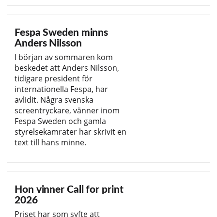
Fespa Sweden minns
Anders Nilsson
I början av sommaren kom
beskedet att Anders Nilsson,
tidigare president för
internationella Fespa, har
avlidit. Några svenska
screentryckare, vänner inom
Fespa Sweden och gamla
styrelsekamrater har skrivit en
text till hans minne.
Hon vinner Call for print
2026
Priset har som syfte att