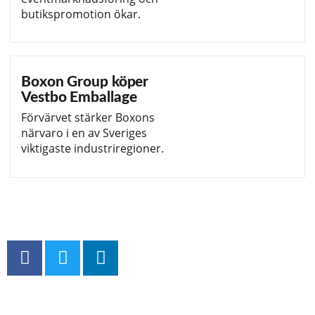
butikspromotion ökar.
Boxon Group köper
Vestbo Emballage
Förvärvet stärker Boxons
närvaro i en av Sveriges
viktigaste industriregioner.