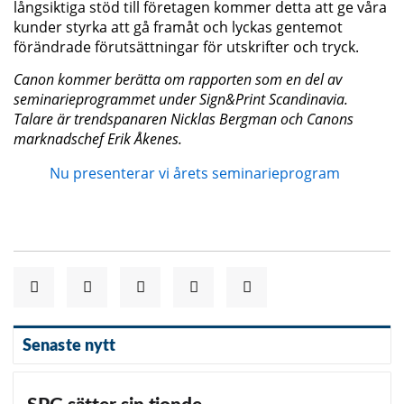
långsiktiga stöd till företagen kommer detta att ge våra
kunder styrka att gå framåt och lyckas gentemot
förändrade förutsättningar för utskrifter och tryck.
Canon kommer berätta om rapporten som en del av
seminarieprogrammet under Sign&Print Scandinavia.
Talare är trendspanaren Nicklas Bergman och Canons
marknadschef Erik Åkenes.
Nu presenterar vi årets seminarieprogram
Senaste nytt